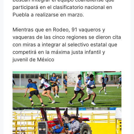
participará en el clasificatorio nacional en
Puebla a realizarse en marzo.
Mientras que en Rodeo, 91 vaqueros y
vaqueras de las cinco regiones se dieron cita
con miras a integrar al selectivo estatal que
competirá en la máxima justa infantil y
juvenil de México