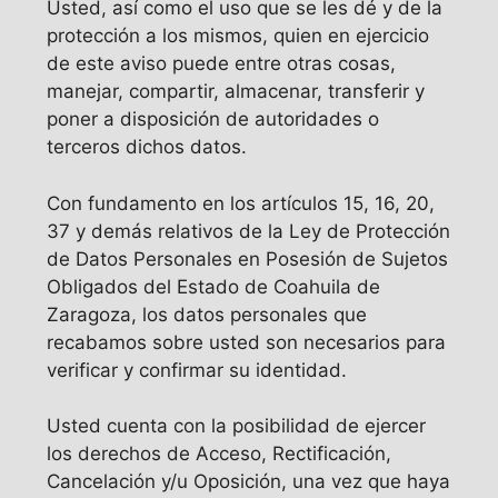
Usted, así como el uso que se les dé y de la
protección a los mismos, quien en ejercicio
de este aviso puede entre otras cosas,
manejar, compartir, almacenar, transferir y
poner a disposición de autoridades o
terceros dichos datos.
Con fundamento en los artículos 15, 16, 20,
37 y demás relativos de la Ley de Protección
de Datos Personales en Posesión de Sujetos
Obligados del Estado de Coahuila de
Zaragoza, los datos personales que
recabamos sobre usted son necesarios para
verificar y confirmar su identidad.
Usted cuenta con la posibilidad de ejercer
los derechos de Acceso, Rectificación,
Cancelación y/u Oposición, una vez que haya