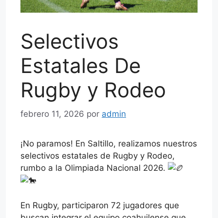
Selectivos
Estatales De
Rugby y Rodeo
febrero 11, 2026
por
admin
¡No paramos! En Saltillo, realizamos nuestros
selectivos estatales de Rugby y Rodeo,
rumbo a la Olimpiada Nacional 2026.
En Rugby, participaron 72 jugadores que
buscan integrar el equipo coahuilense que