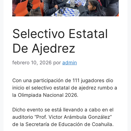
Selectivo Estatal
De Ajedrez
febrero 10, 2026
por
admin
Con una participación de 111 jugadores dio
inicio el selectivo estatal de ajedrez rumbo a
la Olimpiada Nacional 2026.
Dicho evento se está llevando a cabo en el
auditorio “Prof. Victor Arámbula González”
de la Secretaría de Educación de Coahuila.