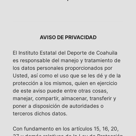
AVISO DE PRIVACIDAD
El Instituto Estatal del Deporte de Coahuila
es responsable del manejo y tratamiento de
los datos personales proporcionados por
Usted, así como el uso que se les dé y de la
protección a los mismos, quien en ejercicio
de este aviso puede entre otras cosas,
manejar, compartir, almacenar, transferir y
poner a disposición de autoridades o
terceros dichos datos.
Con fundamento en los artículos 15, 16, 20,