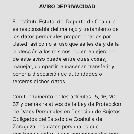
AVISO DE PRIVACIDAD
El Instituto Estatal del Deporte de Coahuila
es responsable del manejo y tratamiento de
los datos personales proporcionados por
Usted, así como el uso que se les dé y de la
protección a los mismos, quien en ejercicio
de este aviso puede entre otras cosas,
manejar, compartir, almacenar, transferir y
poner a disposición de autoridades o
terceros dichos datos.
Con fundamento en los artículos 15, 16, 20,
37 y demás relativos de la Ley de Protección
de Datos Personales en Posesión de Sujetos
Obligados del Estado de Coahuila de
Zaragoza, los datos personales que
recabamos sobre usted son necesarios para