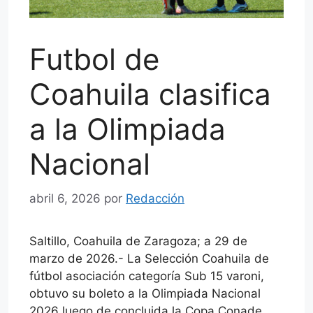
Futbol de
Coahuila clasifica
a la Olimpiada
Nacional
abril 6, 2026
por
Redacción
Saltillo, Coahuila de Zaragoza; a 29 de
marzo de 2026.- La Selección Coahuila de
fútbol asociación categoría Sub 15 varoni,
obtuvo su boleto a la Olimpiada Nacional
2026 luego de concluida la Copa Conade