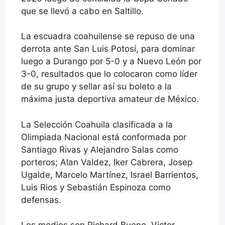
que se llevó a cabo en Saltillo.
La escuadra coahuilense se repuso de una
derrota ante San Luis Potosí, para dominar
luego a Durango por 5-0 y a Nuevo León por
3-0, resultados que lo colocaron como líder
de su grupo y sellar así su boleto a la
máxima justa deportiva amateur de México.
La Selección Coahuila clasificada a la
Olimpiada Nacional está conformada por
Santiago Rivas y Alejandro Salas como
porteros; Alan Valdez, Iker Cabrera, Josep
Ugalde, Marcelo Martínez, Israel Barrientos,
Luis Rios y Sebastián Espinoza como
defensas.