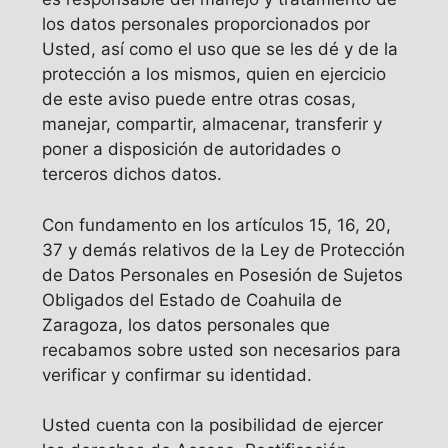
los datos personales proporcionados por
Usted, así como el uso que se les dé y de la
protección a los mismos, quien en ejercicio
de este aviso puede entre otras cosas,
manejar, compartir, almacenar, transferir y
poner a disposición de autoridades o
terceros dichos datos.
Con fundamento en los artículos 15, 16, 20,
37 y demás relativos de la Ley de Protección
de Datos Personales en Posesión de Sujetos
Obligados del Estado de Coahuila de
Zaragoza, los datos personales que
recabamos sobre usted son necesarios para
verificar y confirmar su identidad.
Usted cuenta con la posibilidad de ejercer