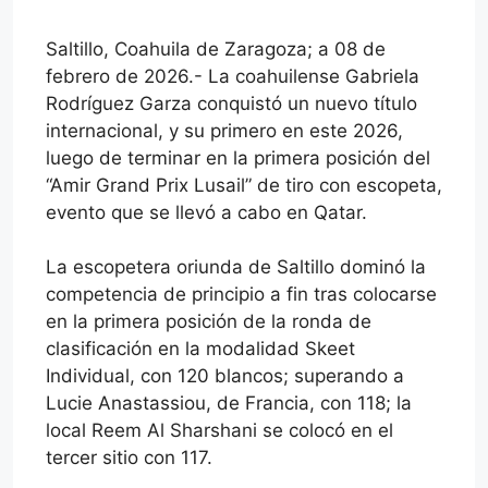
Saltillo, Coahuila de Zaragoza; a 08 de
febrero de 2026.- La coahuilense Gabriela
Rodríguez Garza conquistó un nuevo título
internacional, y su primero en este 2026,
luego de terminar en la primera posición del
“Amir Grand Prix Lusail” de tiro con escopeta,
evento que se llevó a cabo en Qatar.
La escopetera oriunda de Saltillo dominó la
competencia de principio a fin tras colocarse
en la primera posición de la ronda de
clasificación en la modalidad Skeet
Individual, con 120 blancos; superando a
Lucie Anastassiou, de Francia, con 118; la
local Reem Al Sharshani se colocó en el
tercer sitio con 117.