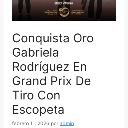
Conquista Oro
Gabriela
Rodríguez En
Grand Prix De
Tiro Con
Escopeta
febrero 11, 2026
por
admin