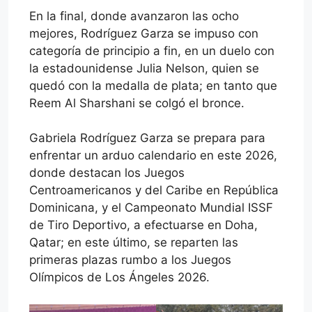
En la final, donde avanzaron las ocho
mejores, Rodríguez Garza se impuso con
categoría de principio a fin, en un duelo con
la estadounidense Julia Nelson, quien se
quedó con la medalla de plata; en tanto que
Reem Al Sharshani se colgó el bronce.
Gabriela Rodríguez Garza se prepara para
enfrentar un arduo calendario en este 2026,
donde destacan los Juegos
Centroamericanos y del Caribe en República
Dominicana, y el Campeonato Mundial ISSF
de Tiro Deportivo, a efectuarse en Doha,
Qatar; en este último, se reparten las
primeras plazas rumbo a los Juegos
Olímpicos de Los Ángeles 2026.