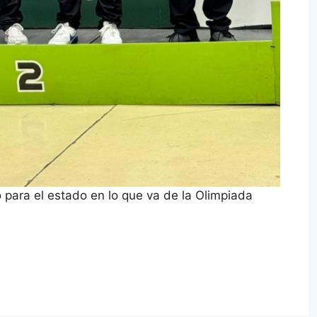
 para el estado en lo que va de la Olimpiada