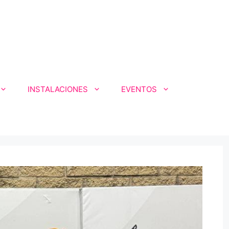
INSTALACIONES
EVENTOS