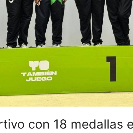
tivo con 18 medallas e