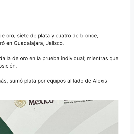
e oro, siete de plata y cuatro de bronce,
ró en Guadalajara, Jalisco.
dalla de oro en la prueba individual; mientras que
sición.
ás, sumó plata por equipos al lado de Alexis