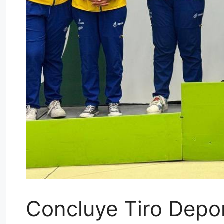
Concluye Tiro Depor