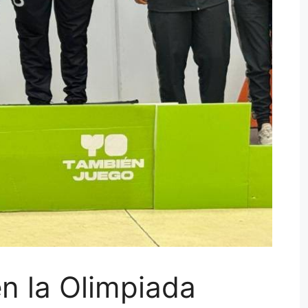
n la Olimpiada