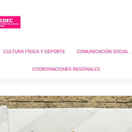
CULTURA FÍSICA Y DEPORTE
COMUNICACIÓN SOCIAL
COORDINACIONES REGIONALES