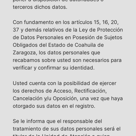
terceros dichos datos.
Con fundamento en los artículos 15, 16, 20,
37 y demás relativos de la Ley de Protección
de Datos Personales en Posesión de Sujetos
Obligados del Estado de Coahuila de
Zaragoza, los datos personales que
recabamos sobre usted son necesarios para
verificar y confirmar su identidad.
Usted cuenta con la posibilidad de ejercer
los derechos de Acceso, Rectificación,
Cancelación y/u Oposición, una vez que haya
otorgado sus datos en el registro.
Se le informa que el responsable del
tratamiento de sus datos personales será el