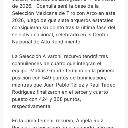
de 2026.- Coahuila será la base de la
Selección Mexicana de Tiro con Arco en este
2026, luego de que siete arqueros estatales
consiguieran su boleto tras la última fase del
selectivo nacional, celebrado en el Centro
Nacional de Alto Rendimiento.
La Selección A varonil recurvo tendrá tres
coahuilenses de cuatro que integran el
equipo; Matías Grande terminó en la primera
posición con 549 puntos de bonificación;
mientras que Juan Pablo Téllez y Raúl Tadeo
Rodríguez finalizaron en el tercer y cuarto
puesto con 424 y 368 puntos,
respectivamente.
En la rama femenil recurvo, Ángela Ruiz
Rosales se posicionó en el segundo sitio con