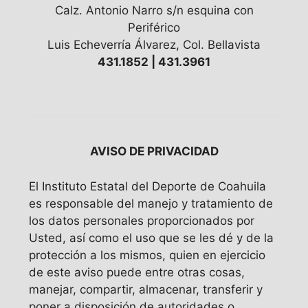
Calz. Antonio Narro s/n esquina con
Periférico
Luis Echeverría Álvarez, Col. Bellavista
431.1852 | 431.3961
AVISO DE PRIVACIDAD
El Instituto Estatal del Deporte de Coahuila
es responsable del manejo y tratamiento de
los datos personales proporcionados por
Usted, así como el uso que se les dé y de la
protección a los mismos, quien en ejercicio
de este aviso puede entre otras cosas,
manejar, compartir, almacenar, transferir y
poner a disposición de autoridades o