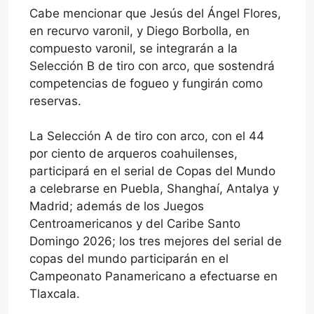
Cabe mencionar que Jesús del Ángel Flores,
en recurvo varonil, y Diego Borbolla, en
compuesto varonil, se integrarán a la
Selección B de tiro con arco, que sostendrá
competencias de fogueo y fungirán como
reservas.
La Selección A de tiro con arco, con el 44
por ciento de arqueros coahuilenses,
participará en el serial de Copas del Mundo
a celebrarse en Puebla, Shanghaí, Antalya y
Madrid; además de los Juegos
Centroamericanos y del Caribe Santo
Domingo 2026; los tres mejores del serial de
copas del mundo participarán en el
Campeonato Panamericano a efectuarse en
Tlaxcala.