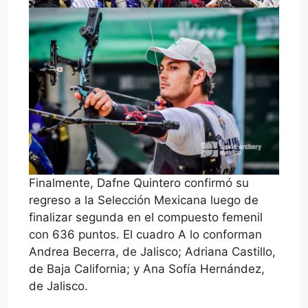
Finalmente, Dafne Quintero confirmó su
regreso a la Selección Mexicana luego de
finalizar segunda en el compuesto femenil
con 636 puntos. El cuadro A lo conforman
Andrea Becerra, de Jalisco; Adriana Castillo,
de Baja California; y Ana Sofía Hernández,
de Jalisco.