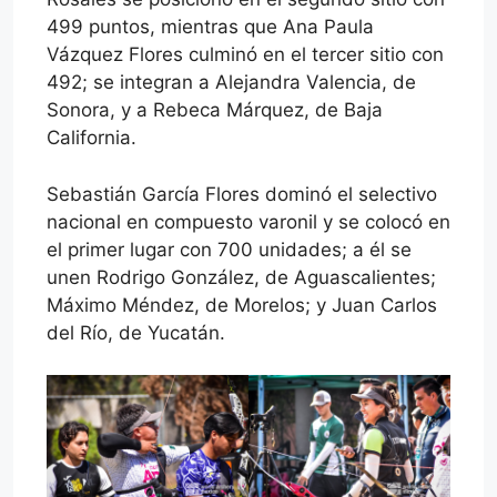
499 puntos, mientras que Ana Paula
Vázquez Flores culminó en el tercer sitio con
492; se integran a Alejandra Valencia, de
Sonora, y a Rebeca Márquez, de Baja
California.
Sebastián García Flores dominó el selectivo
nacional en compuesto varonil y se colocó en
el primer lugar con 700 unidades; a él se
unen Rodrigo González, de Aguascalientes;
Máximo Méndez, de Morelos; y Juan Carlos
del Río, de Yucatán.