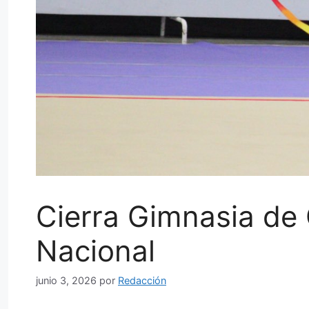
Cierra Gimnasia de 
Nacional
junio 3, 2026
por
Redacción