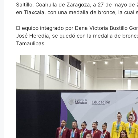
Saltillo, Coahuila de Zaragoza; a 27 de mayo de 
en Tlaxcala, con una medalla de bronce, la cual 
El equipo integrado por Dana Victoria Bustillo 
José Heredia, se quedó con la medalla de bronce 
Tamaulipas.