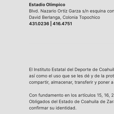
Estadio Olímpico
Blvd. Nazario Ortíz Garza s/n esquina co
David Berlanga, Colonia Topochico
431.0236 | 416.4751
El Instituto Estatal del Deporte de Coah
así como el uso que se les dé y de la pro
compartir, almacenar, transferir y poner 
Con fundamento en los artículos 15, 16, 
Obligados del Estado de Coahuila de Zar
confirmar su identidad.