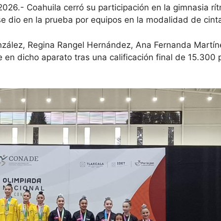
2026.- Coahuila cerró su participación en la gimnasia r
se dio en la prueba por equipos en la modalidad de cint
González, Regina Rangel Hernández, Ana Fernanda Martín
en dicho aparato tras una calificación final de 15.300 