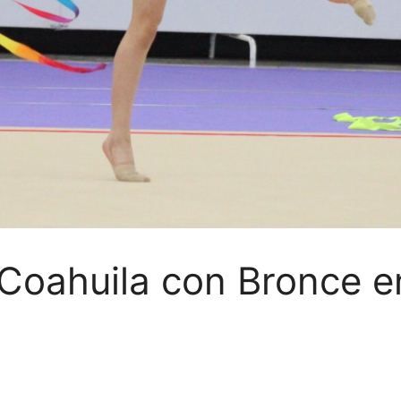
Coahuila con Bronce e