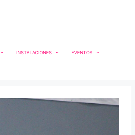
INSTALACIONES
EVENTOS