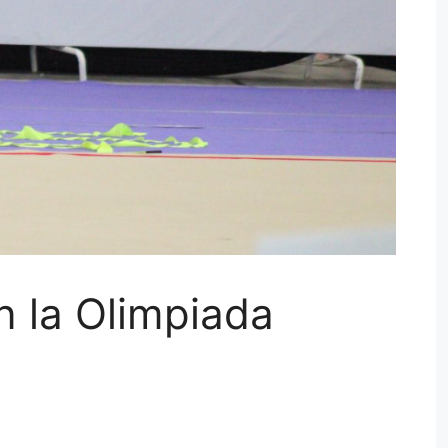
n la Olimpiada